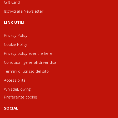
Gift Card
Iscriviti alla Newsletter
LINK UTILI
Privacy Policy
Cookie Policy
Privacy policy eventi e fiere
Condizioni generali di vendita
Termini di utilizzo del sito
Accessibilità
WhistleBlowing
Preferenze cookie
SOCIAL