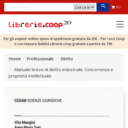
(0)
Per gli acquisti online: spese di spedizione gratuite da 25€ - Per i soci Coop
o con tessera fedeltà Librerie.coop gratuite a partire da 19€.
Home
Professionale
Diritto
Manuale breve di diritto industriale. Concorrenza e
proprietà intellettuale