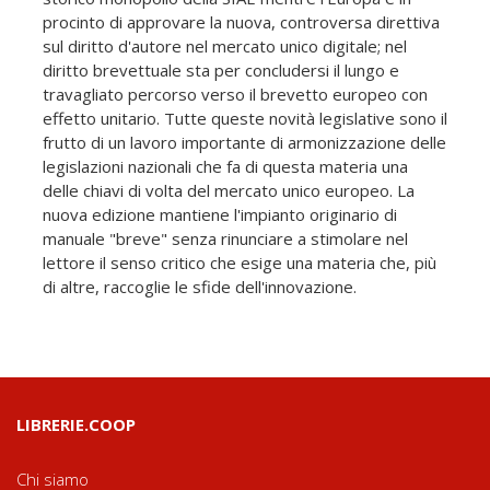
procinto di approvare la nuova, controversa direttiva
sul diritto d'autore nel mercato unico digitale; nel
diritto brevettuale sta per concludersi il lungo e
travagliato percorso verso il brevetto europeo con
effetto unitario. Tutte queste novità legislative sono il
frutto di un lavoro importante di armonizzazione delle
legislazioni nazionali che fa di questa materia una
delle chiavi di volta del mercato unico europeo. La
nuova edizione mantiene l'impianto originario di
manuale "breve" senza rinunciare a stimolare nel
lettore il senso critico che esige una materia che, più
di altre, raccoglie le sfide dell'innovazione.
LIBRERIE.COOP
Chi siamo