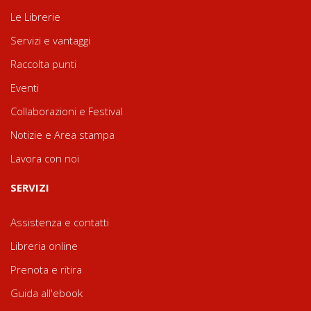
Le Librerie
Servizi e vantaggi
Raccolta punti
Eventi
Collaborazioni e Festival
Notizie e Area stampa
Lavora con noi
SERVIZI
Assistenza e contatti
Libreria online
Prenota e ritira
Guida all'ebook