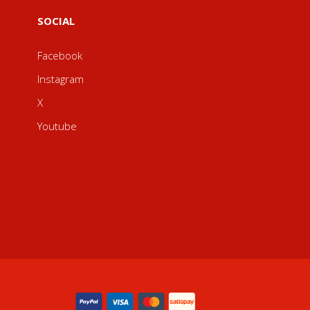
SOCIAL
Facebook
Instagram
X
Youtube