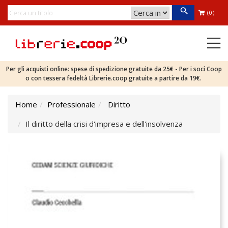
(0)
Per gli acquisti online: spese di spedizione gratuite da 25€ - Per i soci Coop
o con tessera fedeltà Librerie.coop gratuite a partire da 19€.
Home
Professionale
Diritto
Il diritto della crisi d'impresa e dell'insolvenza