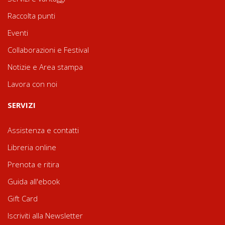
Raccolta punti
Eventi
Collaborazioni e Festival
Notizie e Area stampa
Lavora con noi
SERVIZI
Assistenza e contatti
Libreria online
Prenota e ritira
Guida all'ebook
Gift Card
Iscriviti alla Newsletter