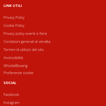
LINK UTILI
Privacy Policy
Cookie Policy
Privacy policy eventi e fiere
Condizioni generali di vendita
Termini di utilizzo del sito
Accessibilità
WhistleBlowing
Preferenze cookie
SOCIAL
Facebook
Instagram