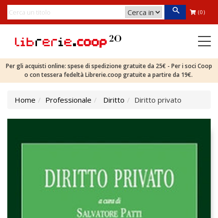
(0)
Per gli acquisti online: spese di spedizione gratuite da 25€ - Per i soci Coop
o con tessera fedeltà Librerie.coop gratuite a partire da 19€.
Home
Professionale
Diritto
Diritto privato