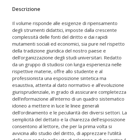
Descrizione
Il volume risponde alle esigenze di ripensamento
degli strumenti didattici, imposte dalla crescente
complessità delle fonti del diritto e dai rapidi
mutamenti sociali ed economici, sia pure nel rispetto
della tradizione giuridica del nostro paese e
dell'organizzazione degli studi universitari. Redatto
da un gruppo di studiosi con lunga esperienza nelle
rispettive materie, offre allo studente e al
professionista una esposizione sintetica ma
esaustiva, attenta al dato normativo e all'evoluzione
giurisprudenziale, in grado di assicurare completezza
dell'informazione all'interno di un quadro sistematico
idoneo a mettere in luce le linee generali
dell'ordinamento e le peculiarità dei diversi settori. La
semplicità del dettato e la chiarezza dell'esposizione
consentono al lettore, che per la prima volta si
avvicina allo studio del diritto, di apprezzare l'utilità