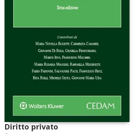
Diritto privato