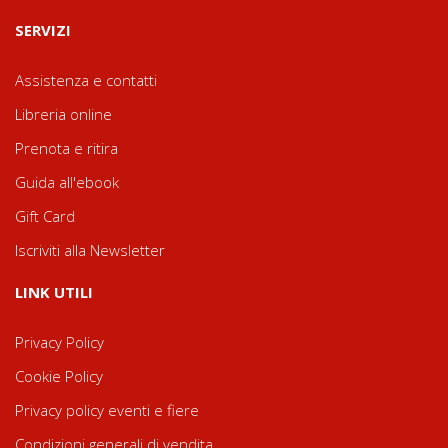
SERVIZI
Assistenza e contatti
Libreria online
Prenota e ritira
Guida all'ebook
Gift Card
Iscriviti alla Newsletter
LINK UTILI
Privacy Policy
Cookie Policy
Privacy policy eventi e fiere
Condizioni generali di vendita