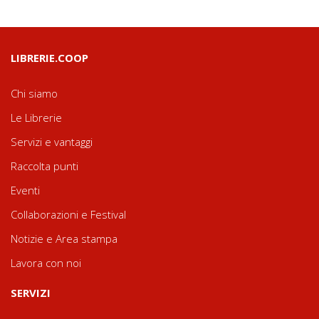
LIBRERIE.COOP
Chi siamo
Le Librerie
Servizi e vantaggi
Raccolta punti
Eventi
Collaborazioni e Festival
Notizie e Area stampa
Lavora con noi
SERVIZI