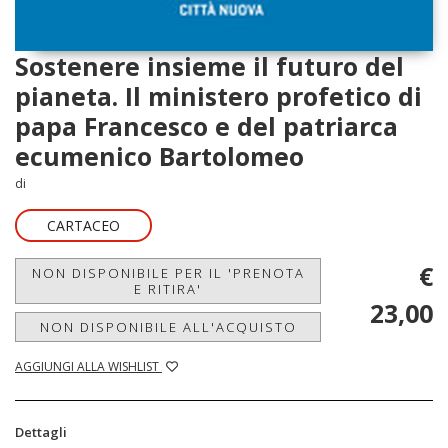
Sostenere insieme il futuro del
pianeta. Il ministero profetico di
papa Francesco e del patriarca
ecumenico Bartolomeo
di
CARTACEO
€
NON DISPONIBILE PER IL 'PRENOTA
E RITIRA'
23,00
NON DISPONIBILE ALL'ACQUISTO
AGGIUNGI ALLA WISHLIST
Dettagli