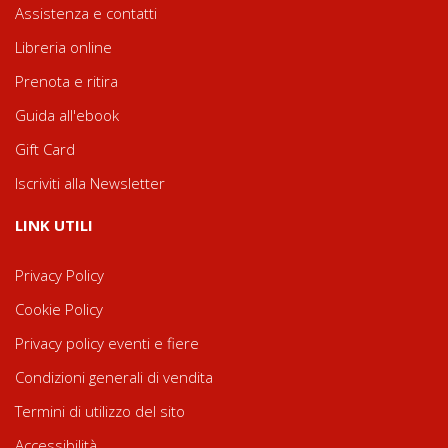
Assistenza e contatti
Libreria online
Prenota e ritira
Guida all'ebook
Gift Card
Iscriviti alla Newsletter
LINK UTILI
Privacy Policy
Cookie Policy
Privacy policy eventi e fiere
Condizioni generali di vendita
Termini di utilizzo del sito
Accessibilità