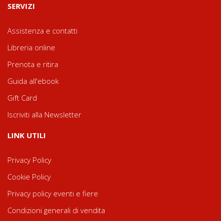
SERVIZI
Assistenza e contatti
Libreria online
Prenota e ritira
Guida all'ebook
Gift Card
Iscriviti alla Newsletter
LINK UTILI
Privacy Policy
Cookie Policy
Privacy policy eventi e fiere
Condizioni generali di vendita