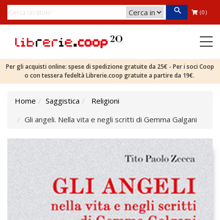
(0)
Per gli acquisti online: spese di spedizione gratuite da 25€ - Per i soci Coop
o con tessera fedeltà Librerie.coop gratuite a partire da 19€.
Home
Saggistica
Religioni
Gli angeli. Nella vita e negli scritti di Gemma Galgani