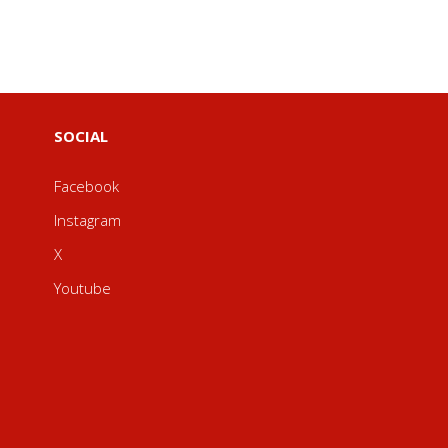
SOCIAL
Facebook
Instagram
X
Youtube