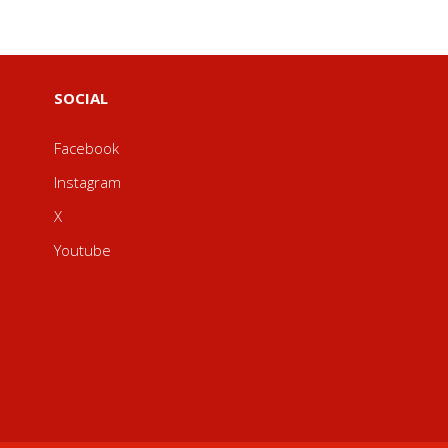
SOCIAL
Facebook
Instagram
X
Youtube