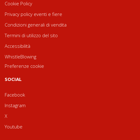
Cookie Policy
Privacy policy eventi e fiere
Condizioni generali di vendita
Termini di utilizzo del sito
Accessibilità
WhistleBlowing
Preferenze cookie
SOCIAL
Facebook
Instagram
X
Youtube