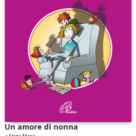
Un amore di nonna