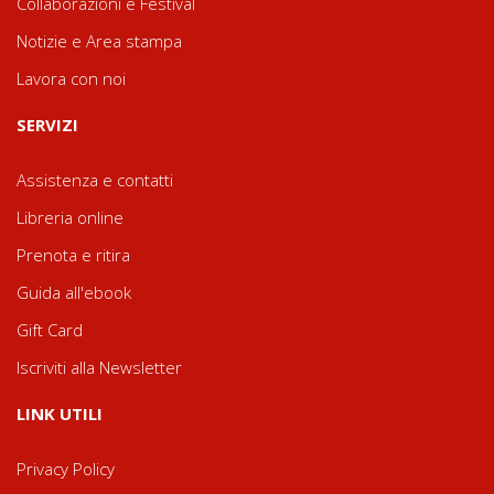
Collaborazioni e Festival
Notizie e Area stampa
Lavora con noi
SERVIZI
Assistenza e contatti
Libreria online
Prenota e ritira
Guida all'ebook
Gift Card
Iscriviti alla Newsletter
LINK UTILI
Privacy Policy