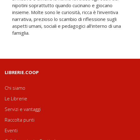
nipotini soprattutto quando cucinano e giocano
insieme. Molte sono le curiosità, ricca è l'inventiva
narrativa, prezioso lo scambio di riflessione sugli
aspetti umani, sociali e pedagogici all'interno di una
famiglia.
LIBRERIE.COOP
Chi siamo
Le Librerie
Servizi e vantaggi
Raccolta punti
Eventi