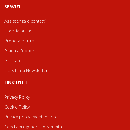
SERVIZI
Assistenza e contatti
Libreria online
Prenota e ritira
Guida all'ebook
Gift Card
Iscriviti alla Newsletter
LINK UTILI
Privacy Policy
Cookie Policy
Privacy policy eventi e fiere
Condizioni generali di vendita