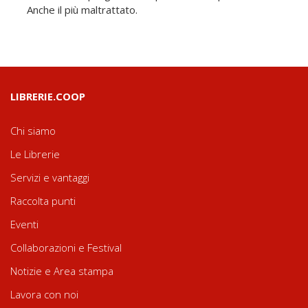
Anche il più maltrattato.
LIBRERIE.COOP
Chi siamo
Le Librerie
Servizi e vantaggi
Raccolta punti
Eventi
Collaborazioni e Festival
Notizie e Area stampa
Lavora con noi