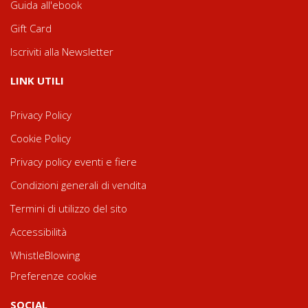
Guida all'ebook
Gift Card
Iscriviti alla Newsletter
LINK UTILI
Privacy Policy
Cookie Policy
Privacy policy eventi e fiere
Condizioni generali di vendita
Termini di utilizzo del sito
Accessibilità
WhistleBlowing
Preferenze cookie
SOCIAL