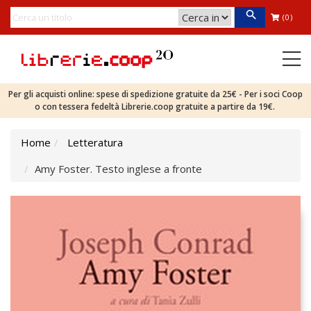
(0)
Per gli acquisti online: spese di spedizione gratuite da 25€ - Per i soci Coop
o con tessera fedeltà Librerie.coop gratuite a partire da 19€.
Home
Letteratura
Amy Foster. Testo inglese a fronte