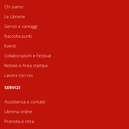
Chi siamo
Le Librerie
Servizi e vantaggi
Raccolta punti
Eventi
Collaborazioni e Festival
Notizie e Area stampa
Lavora con noi
SERVIZI
Assistenza e contatti
Libreria online
Prenota e ritira