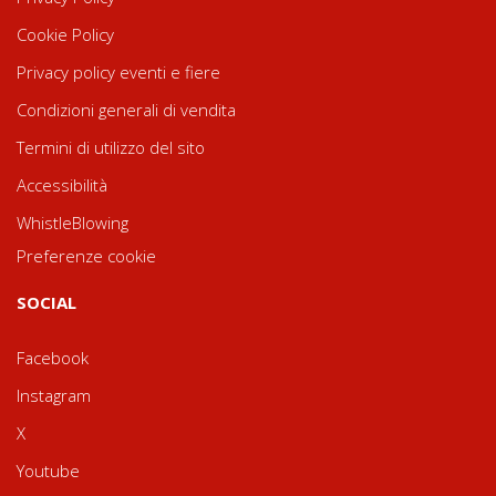
Cookie Policy
Privacy policy eventi e fiere
Condizioni generali di vendita
Termini di utilizzo del sito
Accessibilità
WhistleBlowing
Preferenze cookie
SOCIAL
Facebook
Instagram
X
Youtube