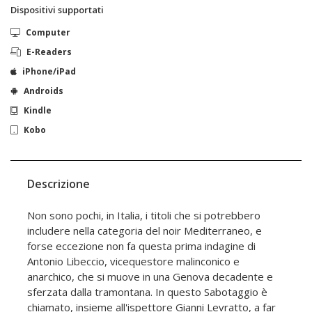
Dispositivi supportati
Computer
E-Readers
iPhone/iPad
Androids
Kindle
Kobo
Descrizione
Non sono pochi, in Italia, i titoli che si potrebbero
includere nella categoria del noir Mediterraneo, e
forse eccezione non fa questa prima indagine di
Antonio Libeccio, vicequestore malinconico e
anarchico, che si muove in una Genova decadente e
sferzata dalla tramontana. In questo Sabotaggio è
chiamato, insieme all'ispettore Gianni Levratto, a far