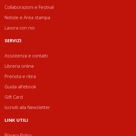
Collaborazioni e Festival
Notizie e Area stampa
Lavora con noi
SERVIZI
Assistenza e contatti
Libreria online
Prenota e ritira
Guida all'ebook
Gift Card
Iscriviti alla Newsletter
LINK UTILI
Privacy Policy