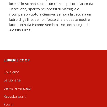
luce sullo strano caso di un camion partito carico da
Barcellona, sparito nei pressi di Marsiglia e
ricomparso vuoto a Genova. Sembra la caccia a un
ladro di galline, se non fosse che a queste nostre
latitudini nulla è come sembra. Racconto lungo di
Alessio Piras.
LIBRERIE.COOP
Chi siamo
Le Librerie
Servizi e vantaggi
Raccolta punti
Eventi