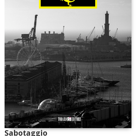
Sabotaggio