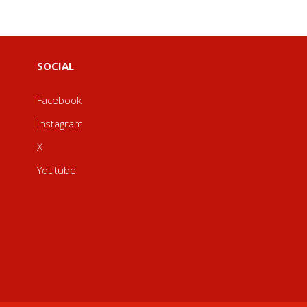
SOCIAL
Facebook
Instagram
X
Youtube