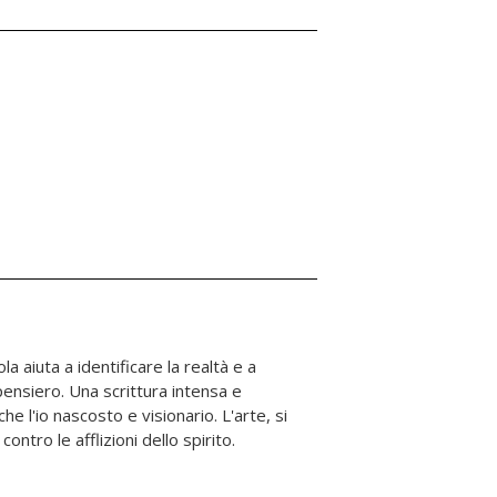
ontro le afflizioni dello spirito.