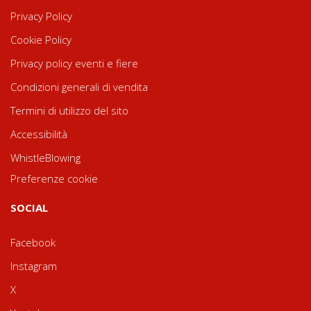
Privacy Policy
Cookie Policy
Privacy policy eventi e fiere
Condizioni generali di vendita
Termini di utilizzo del sito
Accessibilità
WhistleBlowing
Preferenze cookie
SOCIAL
Facebook
Instagram
X