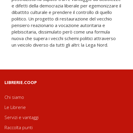
e difetti della democrazia liberale per egemonizzare il
dibattito culturale e prendere il controllo di quello
politico. Un progetto di restaurazione del vecchio
pensiero reazionario a vocazione autoritaria e
plebiscitaria, dissimulato però come una formula
nuova che supera i vecchi schemi politici attraverso
un veicolo diverso da tutti gli altri: la Lega Nord.
LIBRERIE.COOP
Chi siamo
Le Librerie
Servizi e vantaggi
Raccolta punti