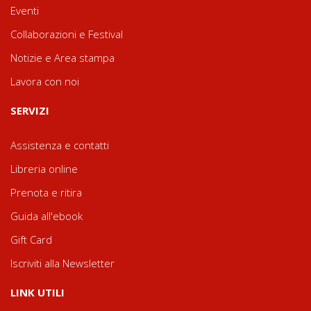
Eventi
Collaborazioni e Festival
Notizie e Area stampa
Lavora con noi
SERVIZI
Assistenza e contatti
Libreria online
Prenota e ritira
Guida all'ebook
Gift Card
Iscriviti alla Newsletter
LINK UTILI