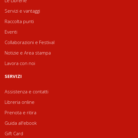
Le Librerie
Servizi e vantaggi
Raccolta punti
Eventi
Collaborazioni e Festival
Notizie e Area stampa
Lavora con noi
SERVIZI
Assistenza e contatti
Libreria online
Prenota e ritira
Guida all'ebook
Gift Card