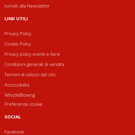
Iscriviti alla Newsletter
LINK UTILI
Privacy Policy
Cookie Policy
Privacy policy eventi e fiere
Condizioni generali di vendita
Termini di utilizzo del sito
Accessibilità
WhistleBlowing
Preferenze cookie
SOCIAL
Facebook