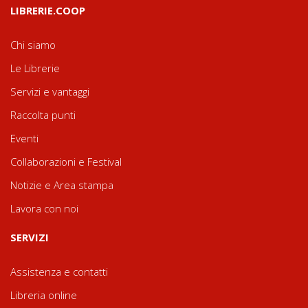
LIBRERIE.COOP
Chi siamo
Le Librerie
Servizi e vantaggi
Raccolta punti
Eventi
Collaborazioni e Festival
Notizie e Area stampa
Lavora con noi
SERVIZI
Assistenza e contatti
Libreria online