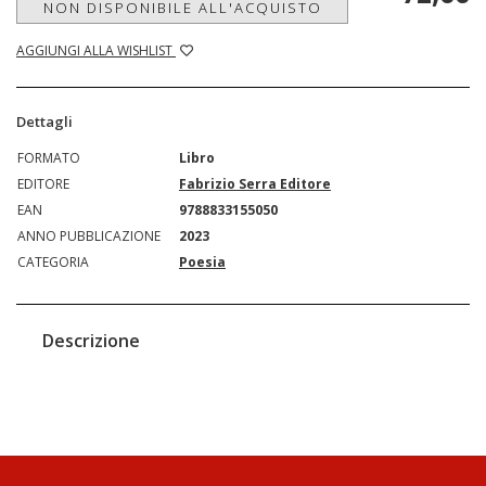
NON DISPONIBILE ALL'ACQUISTO
AGGIUNGI ALLA WISHLIST
Dettagli
FORMATO
Libro
EDITORE
Fabrizio Serra Editore
EAN
9788833155050
ANNO PUBBLICAZIONE
2023
CATEGORIA
Poesia
Descrizione