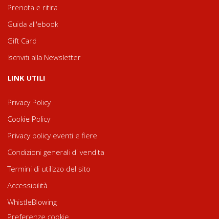
Prenota e ritira
Guida all'ebook
Gift Card
Iscriviti alla Newsletter
LINK UTILI
Privacy Policy
Cookie Policy
Privacy policy eventi e fiere
Condizioni generali di vendita
Termini di utilizzo del sito
Accessibilità
WhistleBlowing
Preferenze cookie