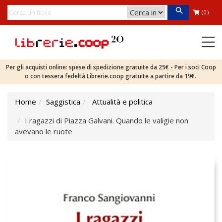
(0)
Per gli acquisti online: spese di spedizione gratuite da 25€ - Per i soci Coop
o con tessera fedeltà Librerie.coop gratuite a partire da 19€.
Home
Saggistica
Attualità e politica
I ragazzi di Piazza Galvani. Quando le valigie non
avevano le ruote