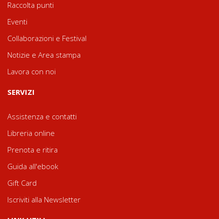
Raccolta punti
Eventi
Collaborazioni e Festival
Notizie e Area stampa
Lavora con noi
SERVIZI
Assistenza e contatti
Libreria online
Prenota e ritira
Guida all'ebook
Gift Card
Iscriviti alla Newsletter