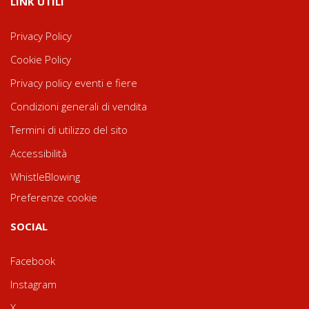
LINK UTILI
Privacy Policy
Cookie Policy
Privacy policy eventi e fiere
Condizioni generali di vendita
Termini di utilizzo del sito
Accessibilità
WhistleBlowing
Preferenze cookie
SOCIAL
Facebook
Instagram
X