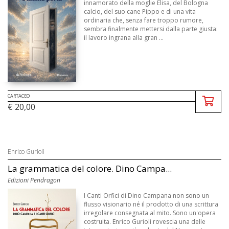
innamorato della moglie Elisa, del Bologna
calcio, del suo cane Pippo e di una vita
ordinaria che, senza fare troppo rumore,
sembra finalmente mettersi dalla parte giusta:
il lavoro ingrana alla gran ...
CARTACEO
€ 20,00
Enrico Gurioli
La grammatica del colore. Dino Campa...
Edizioni Pendragon
I Canti Orfici di Dino Campana non sono un
flusso visionario né il prodotto di una scrittura
irregolare consegnata al mito. Sono un'opera
costruita. Enrico Gurioli rovescia una delle