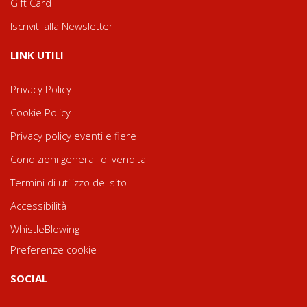
Gift Card
Iscriviti alla Newsletter
LINK UTILI
Privacy Policy
Cookie Policy
Privacy policy eventi e fiere
Condizioni generali di vendita
Termini di utilizzo del sito
Accessibilità
WhistleBlowing
Preferenze cookie
SOCIAL