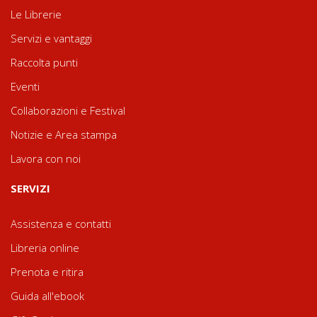
Le Librerie
Servizi e vantaggi
Raccolta punti
Eventi
Collaborazioni e Festival
Notizie e Area stampa
Lavora con noi
SERVIZI
Assistenza e contatti
Libreria online
Prenota e ritira
Guida all'ebook