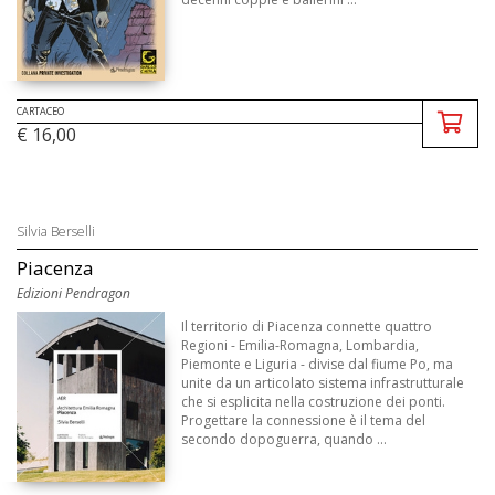
CARTACEO
€ 16,00
Silvia Berselli
Piacenza
Edizioni Pendragon
Il territorio di Piacenza connette quattro
Regioni - Emilia-Romagna, Lombardia,
Piemonte e Liguria - divise dal fiume Po, ma
unite da un articolato sistema infrastrutturale
che si esplicita nella costruzione dei ponti.
Progettare la connessione è il tema del
secondo dopoguerra, quando ...