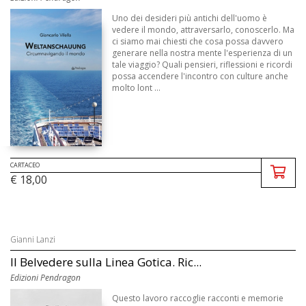
Uno dei desideri più antichi dell'uomo è
vedere il mondo, attraversarlo, conoscerlo. Ma
ci siamo mai chiesti che cosa possa davvero
generare nella nostra mente l'esperienza di un
tale viaggio? Quali pensieri, riflessioni e ricordi
possa accendere l'incontro con culture anche
molto lont ...
CARTACEO
€ 18,00
Gianni Lanzi
Il Belvedere sulla Linea Gotica. Ric...
Edizioni Pendragon
Questo lavoro raccoglie racconti e memorie