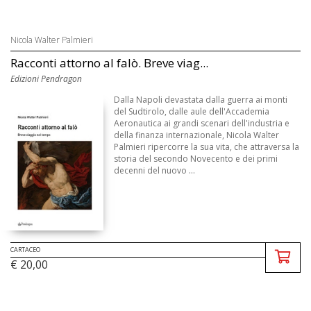
Nicola Walter Palmieri
Racconti attorno al falò. Breve viag...
Edizioni Pendragon
Dalla Napoli devastata dalla guerra ai monti
del Sudtirolo, dalle aule dell'Accademia
Aeronautica ai grandi scenari dell'industria e
della finanza internazionale, Nicola Walter
Palmieri ripercorre la sua vita, che attraversa la
storia del secondo Novecento e dei primi
decenni del nuovo ...
CARTACEO
€ 20,00