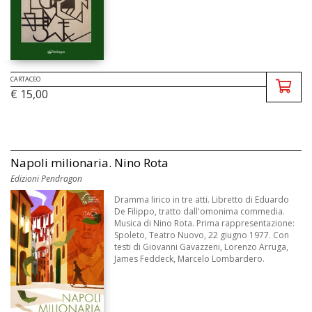
CARTACEO
€ 15,00
Napoli milionaria. Nino Rota
Edizioni Pendragon
Dramma lirico in tre atti. Libretto di Eduardo
De Filippo, tratto dall'omonima commedia.
Musica di Nino Rota. Prima rappresentazione:
Spoleto, Teatro Nuovo, 22 giugno 1977. Con
testi di Giovanni Gavazzeni, Lorenzo Arruga,
James Feddeck, Marcelo Lombardero.