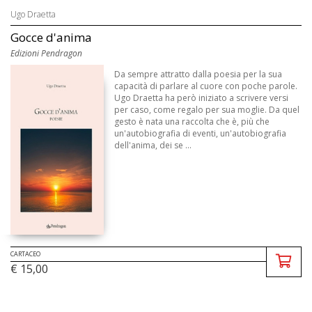
Ugo Draetta
Gocce d'anima
Edizioni Pendragon
Da sempre attratto dalla poesia per la sua
capacità di parlare al cuore con poche parole.
Ugo Draetta ha però iniziato a scrivere versi
per caso, come regalo per sua moglie. Da quel
gesto è nata una raccolta che è, più che
un'autobiografia di eventi, un'autobiografia
dell'anima, dei se ...
CARTACEO
€ 15,00