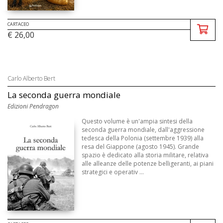
CARTACEO
€ 26,00
Carlo Alberto Bert
La seconda guerra mondiale
Edizioni Pendragon
Questo volume è un'ampia sintesi della
seconda guerra mondiale, dall'aggressione
tedesca della Polonia (settembre 1939) alla
resa del Giappone (agosto 1945). Grande
spazio è dedicato alla storia militare, relativa
alle alleanze delle potenze belligeranti, ai piani
strategici e operativ ...