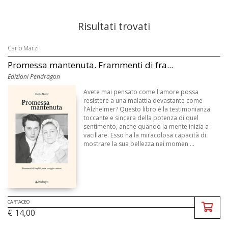
Risultati trovati
Carlo Marzi
Promessa mantenuta. Frammenti di fra...
Edizioni Pendragon
Avete mai pensato come l'amore possa
resistere a una malattia devastante come
l'Alzheimer? Questo libro è la testimonianza
toccante e sincera della potenza di quel
sentimento, anche quando la mente inizia a
vacillare. Esso ha la miracolosa capacità di
mostrare la sua bellezza nei momen ...
CARTACEO
€ 14,00