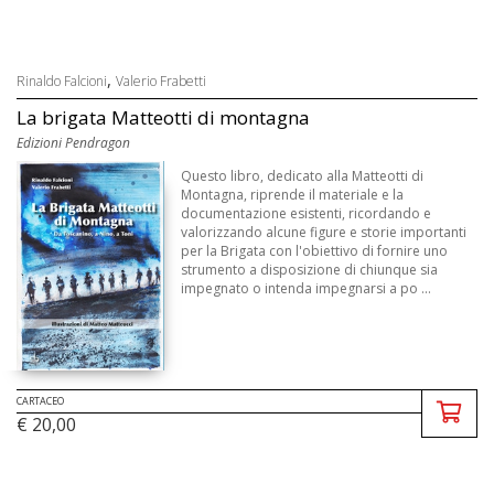
,
Rinaldo Falcioni
Valerio Frabetti
La brigata Matteotti di montagna
Edizioni Pendragon
Questo libro, dedicato alla Matteotti di
Montagna, riprende il materiale e la
documentazione esistenti, ricordando e
valorizzando alcune figure e storie importanti
per la Brigata con l'obiettivo di fornire uno
strumento a disposizione di chiunque sia
impegnato o intenda impegnarsi a po ...
CARTACEO
€ 20,00