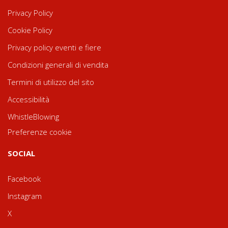
Privacy Policy
Cookie Policy
Privacy policy eventi e fiere
Condizioni generali di vendita
Termini di utilizzo del sito
Accessibilità
WhistleBlowing
Preferenze cookie
SOCIAL
Facebook
Instagram
X