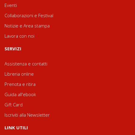
Eventi
Collaborazioni e Festival
Notizie e Area stampa
Lavora con noi
SERVIZI
Assistenza e contatti
Libreria online
Prenota e ritira
Guida all'ebook
Gift Card
Iscriviti alla Newsletter
LINK UTILI