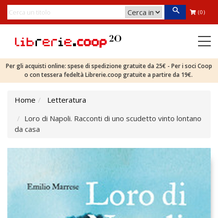
(0)
Per gli acquisti online: spese di spedizione gratuite da 25€ - Per i soci Coop
o con tessera fedeltà Librerie.coop gratuite a partire da 19€.
Home
Letteratura
Loro di Napoli. Racconti di uno scudetto vinto lontano
da casa