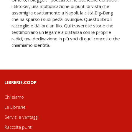
i tiktoker, una moltiplicazione di punti di vista che
assomiglia esattamente a Napoli, la città Big-Bang
che ha sparso i suoi pezzi ovunque. Questo libro li
raccoglie e dà loro un filo. Qui troverete storie che
testimoniano un legame a distanza con le proprie
radici, una declinazione in più voci di quel concetto che
chiamiamo identità.
LIBRERIE.COOP
Chi siamo
Le Librerie
Servizi e vantaggi
Raccolta punti