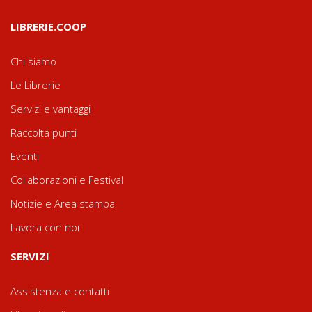
LIBRERIE.COOP
Chi siamo
Le Librerie
Servizi e vantaggi
Raccolta punti
Eventi
Collaborazioni e Festival
Notizie e Area stampa
Lavora con noi
SERVIZI
Assistenza e contatti