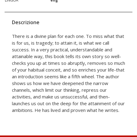
LINGUA
eng
Descrizione
There is a divine plan for each one. To miss what that
is for us, is tragedy; to attain it, is what we call
success. In a very practical, understandable and
attainable way, this book tells its own story so well-
checks you up at times so abruptly, removes so much
of your habitual conceit, and so enriches your life-that
an introduction seems like a fifth wheel. The author
shows us how we have deepened the narrow
channels, which limit our thinking, repress our
activities, and make us unsuccessful, and then-
launches us out on the deep for the attainment of our
ambitions. He has lived and proven what he writes.