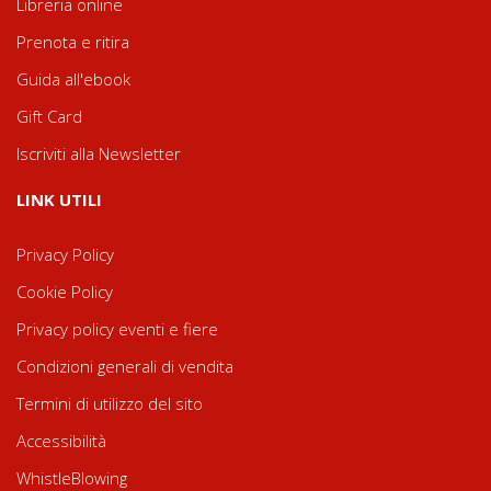
Libreria online
Prenota e ritira
Guida all'ebook
Gift Card
Iscriviti alla Newsletter
LINK UTILI
Privacy Policy
Cookie Policy
Privacy policy eventi e fiere
Condizioni generali di vendita
Termini di utilizzo del sito
Accessibilità
WhistleBlowing