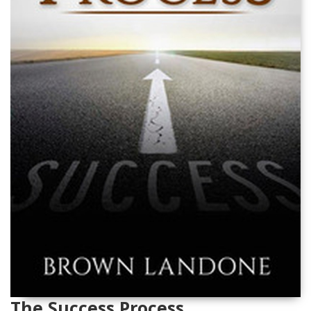
The Success Process