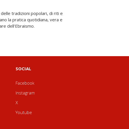
tare dell'Ebraismo.
SOCIAL
Facebook
Instagram
X
Youtube