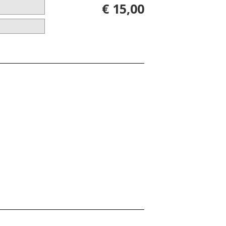
€ 15,00