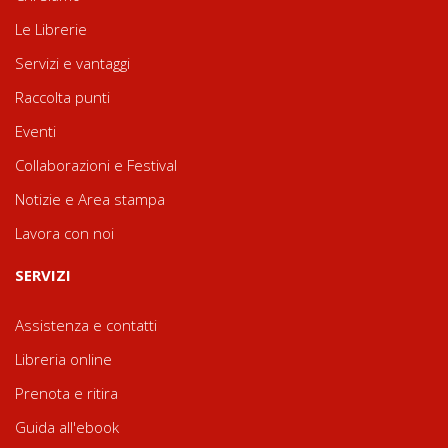
Le Librerie
Servizi e vantaggi
Raccolta punti
Eventi
Collaborazioni e Festival
Notizie e Area stampa
Lavora con noi
SERVIZI
Assistenza e contatti
Libreria online
Prenota e ritira
Guida all'ebook