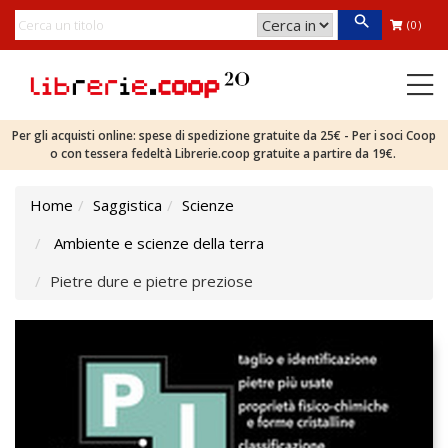
(0)
Per gli acquisti online: spese di spedizione gratuite da 25€ - Per i soci Coop
o con tessera fedeltà Librerie.coop gratuite a partire da 19€.
Home
Saggistica
Scienze
Ambiente e scienze della terra
Pietre dure e pietre preziose