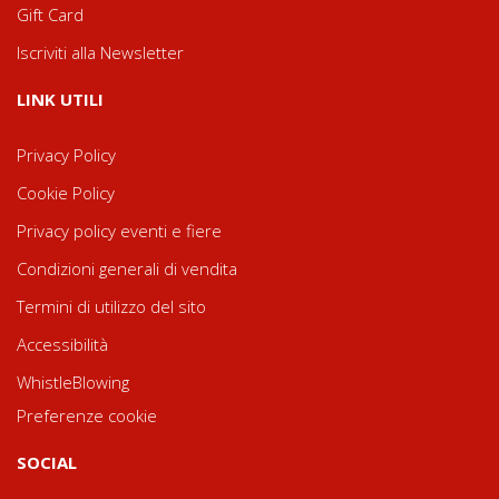
Gift Card
Iscriviti alla Newsletter
LINK UTILI
Privacy Policy
Cookie Policy
Privacy policy eventi e fiere
Condizioni generali di vendita
Termini di utilizzo del sito
Accessibilità
WhistleBlowing
Preferenze cookie
SOCIAL