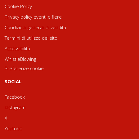
Cookie Policy
Privacy policy eventi e fiere
Condizioni generali di vendita
Termini di utilizzo del sito
Accessibilità
WhistleBlowing
Preferenze cookie
SOCIAL
Facebook
Instagram
X
Youtube