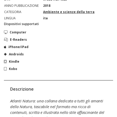
ANNO PUBBLICAZIONE
2018
CATEGORIA
Ambiente e scienze della terra
LINGUA
ita
Dispositivi supportati
Computer
E-Readers
iPhone/iPad
Androids
Kindle
Kobo
Descrizione
Atlanti Natura: una collana dedicata a tutti gli amanti
della Natura, tascabile nel formato ma ricca di
contenuti, scritta e illustrata nello stile affascinante del