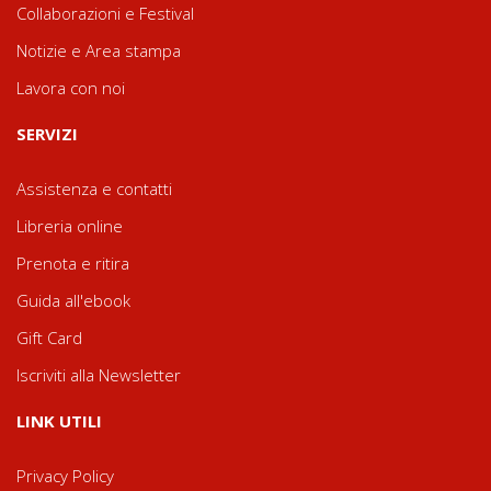
Collaborazioni e Festival
Notizie e Area stampa
Lavora con noi
SERVIZI
Assistenza e contatti
Libreria online
Prenota e ritira
Guida all'ebook
Gift Card
Iscriviti alla Newsletter
LINK UTILI
Privacy Policy