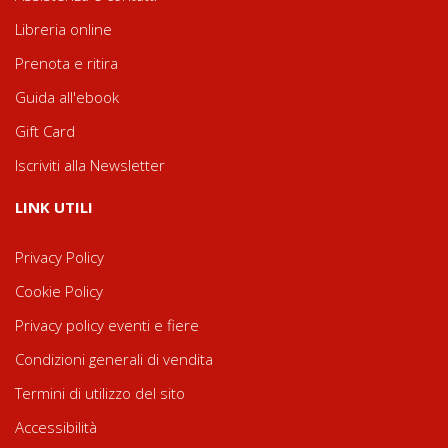
Libreria online
Prenota e ritira
Guida all'ebook
Gift Card
Iscriviti alla Newsletter
LINK UTILI
Privacy Policy
Cookie Policy
Privacy policy eventi e fiere
Condizioni generali di vendita
Termini di utilizzo del sito
Accessibilità