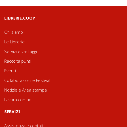
LIBRERIE.COOP
Chi siamo
Le Librerie
Servizi e vantaggi
Raccolta punti
Eventi
Collaborazioni e Festival
Notizie e Area stampa
Lavora con noi
SERVIZI
Assistenza e contatti