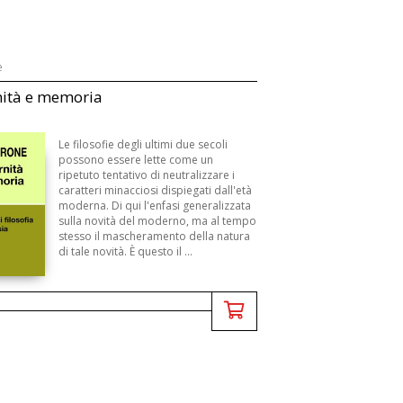
e
ità e memoria
Le filosofie degli ultimi due secoli
possono essere lette come un
ripetuto tentativo di neutralizzare i
caratteri minacciosi dispiegati dall'età
moderna. Di qui l'enfasi generalizzata
sulla novità del moderno, ma al tempo
stesso il mascheramento della natura
di tale novità. È questo il ...