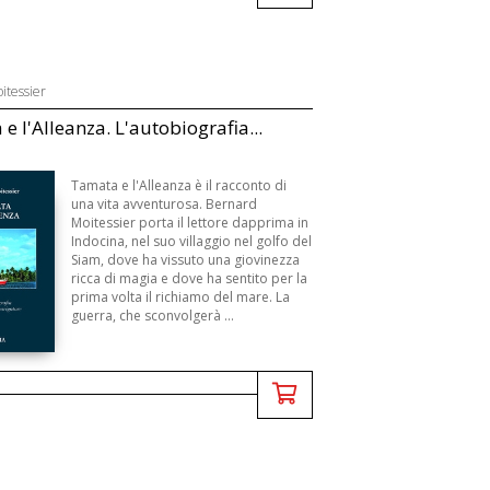
itessier
e l'Alleanza. L'autobiografia...
Tamata e l'Alleanza è il racconto di
una vita avventurosa. Bernard
Moitessier porta il lettore dapprima in
Indocina, nel suo villaggio nel golfo del
Siam, dove ha vissuto una giovinezza
ricca di magia e dove ha sentito per la
prima volta il richiamo del mare. La
guerra, che sconvolgerà ...