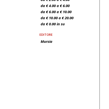
da € 4.00 a € 6.00
da € 6.00 a € 10.00
da € 10.00 a € 20.00
da € 0.00 in su
EDITORE
Mursia