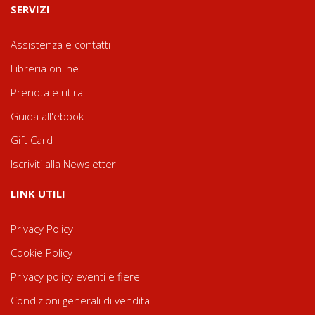
SERVIZI
Assistenza e contatti
Libreria online
Prenota e ritira
Guida all'ebook
Gift Card
Iscriviti alla Newsletter
LINK UTILI
Privacy Policy
Cookie Policy
Privacy policy eventi e fiere
Condizioni generali di vendita