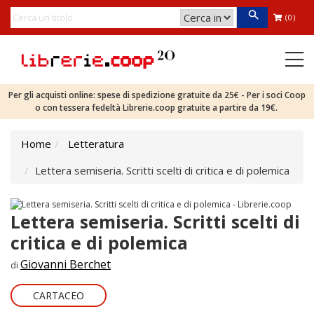
(0)
Per gli acquisti online: spese di spedizione gratuite da 25€ - Per i soci Coop
o con tessera fedeltà Librerie.coop gratuite a partire da 19€.
Home
Letteratura
Lettera semiseria. Scritti scelti di critica e di polemica
Lettera semiseria. Scritti scelti di
critica e di polemica
Giovanni Berchet
di
CARTACEO