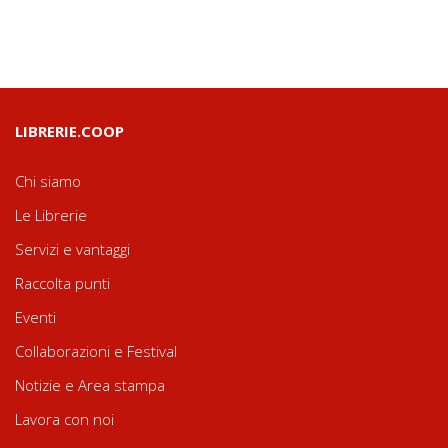
LIBRERIE.COOP
Chi siamo
Le Librerie
Servizi e vantaggi
Raccolta punti
Eventi
Collaborazioni e Festival
Notizie e Area stampa
Lavora con noi