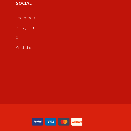
SOCIAL
Facebook
Instagram
X
Youtube