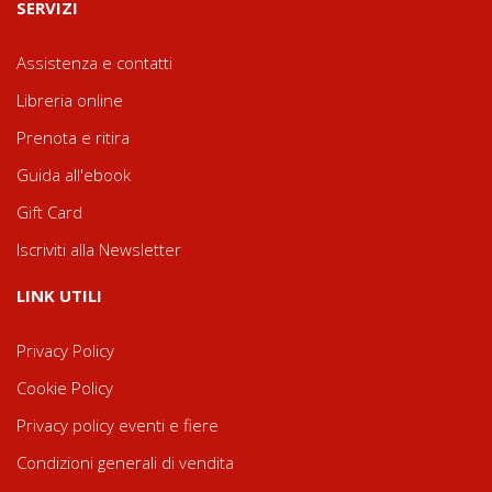
SERVIZI
Assistenza e contatti
Libreria online
Prenota e ritira
Guida all'ebook
Gift Card
Iscriviti alla Newsletter
LINK UTILI
Privacy Policy
Cookie Policy
Privacy policy eventi e fiere
Condizioni generali di vendita