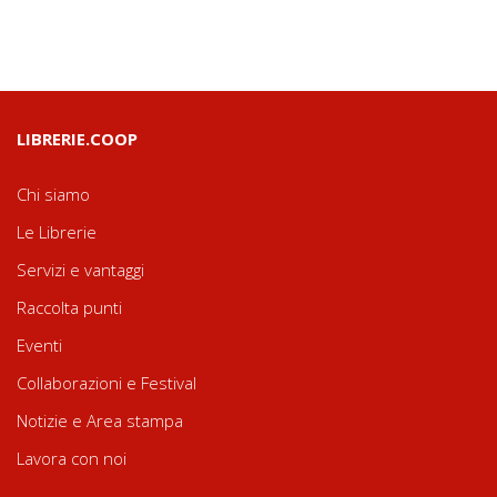
LIBRERIE.COOP
Chi siamo
Le Librerie
Servizi e vantaggi
Raccolta punti
Eventi
Collaborazioni e Festival
Notizie e Area stampa
Lavora con noi