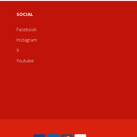
SOCIAL
Facebook
Instagram
X
Youtube