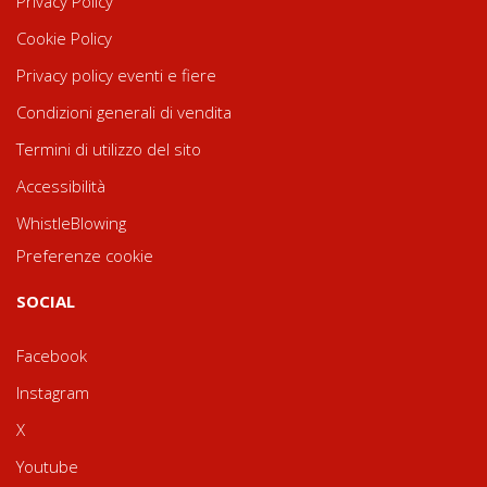
Privacy Policy
Cookie Policy
Privacy policy eventi e fiere
Condizioni generali di vendita
Termini di utilizzo del sito
Accessibilità
WhistleBlowing
Preferenze cookie
SOCIAL
Facebook
Instagram
X
Youtube