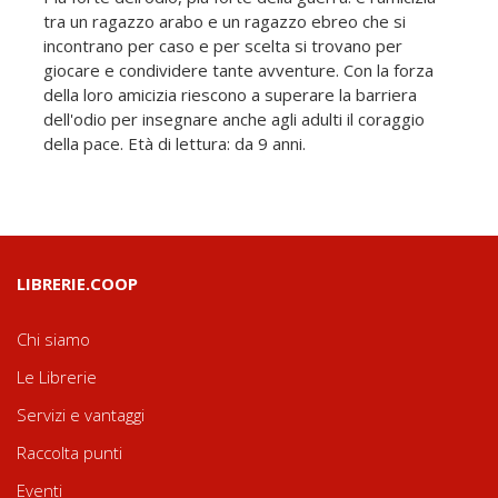
tra un ragazzo arabo e un ragazzo ebreo che si
incontrano per caso e per scelta si trovano per
giocare e condividere tante avventure. Con la forza
della loro amicizia riescono a superare la barriera
dell'odio per insegnare anche agli adulti il coraggio
della pace. Età di lettura: da 9 anni.
LIBRERIE.COOP
Chi siamo
Le Librerie
Servizi e vantaggi
Raccolta punti
Eventi