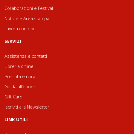
Collaborazioni e Festival
Notizie e Area stampa
Lavora con noi
SERVIZI
Assistenza e contatti
Libreria online
Prenota e ritira
Guida all'ebook
Gift Card
Iscriviti alla Newsletter
LINK UTILI