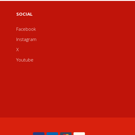
SOCIAL
Facebook
Instagram
X
Youtube