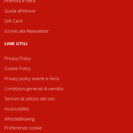
Prenota e ritira
Guida all'ebook
Gift Card
Iscriviti alla Newsletter
LINK UTILI
Privacy Policy
Cookie Policy
Privacy policy eventi e fiere
Condizioni generali di vendita
Termini di utilizzo del sito
Accessibilità
WhistleBlowing
Preferenze cookie