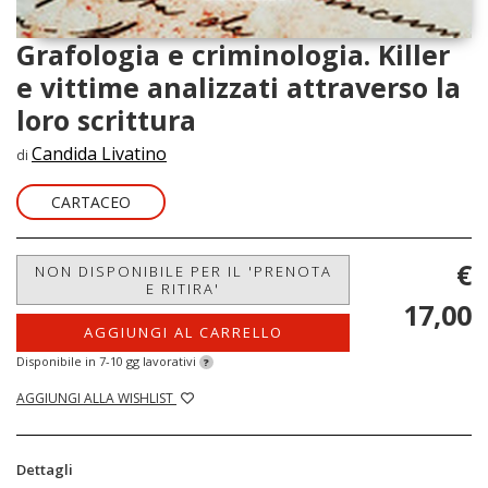
Grafologia e criminologia. Killer
e vittime analizzati attraverso la
loro scrittura
Candida Livatino
di
CARTACEO
€
NON DISPONIBILE PER IL 'PRENOTA
E RITIRA'
17,00
AGGIUNGI AL CARRELLO
Disponibile in 7-10 gg lavorativi
?
AGGIUNGI ALLA WISHLIST
Dettagli