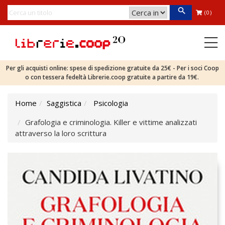
(0)
Per gli acquisti online: spese di spedizione gratuite da 25€ - Per i soci Coop
o con tessera fedeltà Librerie.coop gratuite a partire da 19€.
Home
Saggistica
Psicologia
Grafologia e criminologia. Killer e vittime analizzati
attraverso la loro scrittura