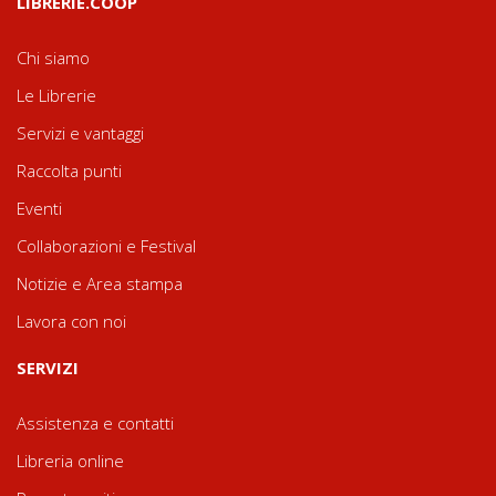
LIBRERIE.COOP
Chi siamo
Le Librerie
Servizi e vantaggi
Raccolta punti
Eventi
Collaborazioni e Festival
Notizie e Area stampa
Lavora con noi
SERVIZI
Assistenza e contatti
Libreria online