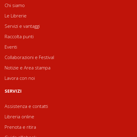
Chi siamo
Le Librerie
Servizi e vantaggi
Raccolta punti
Eventi
Collaborazioni e Festival
Notizie e Area stampa
Lavora con noi
SERVIZI
Assistenza e contatti
Libreria online
Prenota e ritira