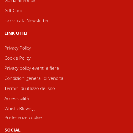
Guida all'ebook
Gift Card
Iscriviti alla Newsletter
LINK UTILI
Privacy Policy
Cookie Policy
Privacy policy eventi e fiere
Condizioni generali di vendita
Termini di utilizzo del sito
Accessibilità
WhistleBlowing
Preferenze cookie
SOCIAL