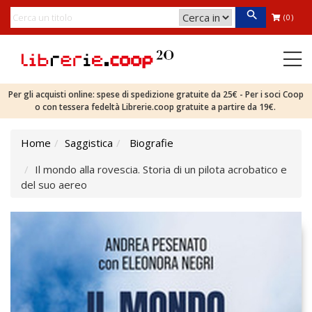
(0)
Per gli acquisti online: spese di spedizione gratuite da 25€ - Per i soci Coop
o con tessera fedeltà Librerie.coop gratuite a partire da 19€.
Home
Saggistica
Biografie
Il mondo alla rovescia. Storia di un pilota acrobatico e
del suo aereo