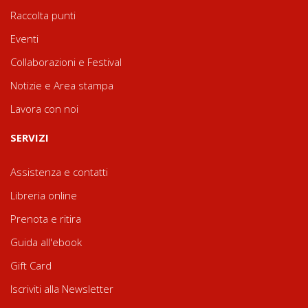
Raccolta punti
Eventi
Collaborazioni e Festival
Notizie e Area stampa
Lavora con noi
SERVIZI
Assistenza e contatti
Libreria online
Prenota e ritira
Guida all'ebook
Gift Card
Iscriviti alla Newsletter