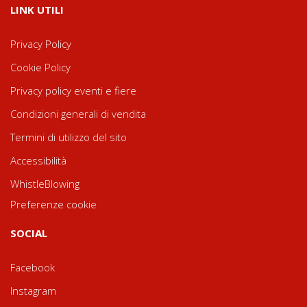
LINK UTILI
Privacy Policy
Cookie Policy
Privacy policy eventi e fiere
Condizioni generali di vendita
Termini di utilizzo del sito
Accessibilità
WhistleBlowing
Preferenze cookie
SOCIAL
Facebook
Instagram