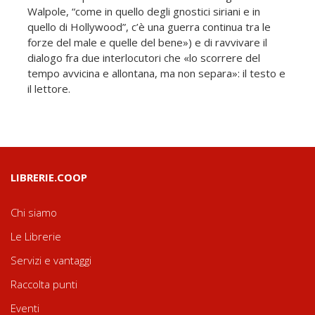
Walpole, “come in quello degli gnostici siriani e in
quello di Hollywood”, c’è una guerra continua tra le
forze del male e quelle del bene») e di ravvivare il
dialogo fra due interlocutori che «lo scorrere del
tempo avvicina e allontana, ma non separa»: il testo e
il lettore.
LIBRERIE.COOP
Chi siamo
Le Librerie
Servizi e vantaggi
Raccolta punti
Eventi