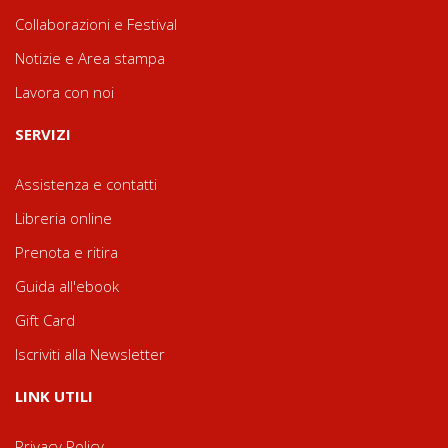
Collaborazioni e Festival
Notizie e Area stampa
Lavora con noi
SERVIZI
Assistenza e contatti
Libreria online
Prenota e ritira
Guida all'ebook
Gift Card
Iscriviti alla Newsletter
LINK UTILI
Privacy Policy