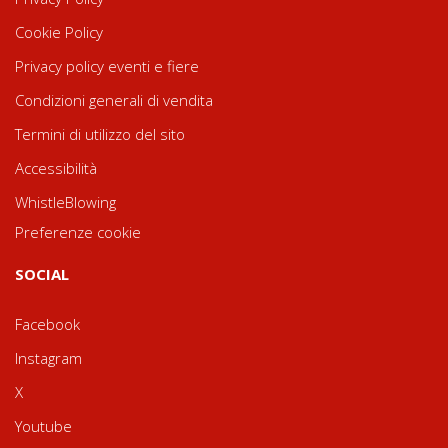
Cookie Policy
Privacy policy eventi e fiere
Condizioni generali di vendita
Termini di utilizzo del sito
Accessibilità
WhistleBlowing
Preferenze cookie
SOCIAL
Facebook
Instagram
X
Youtube