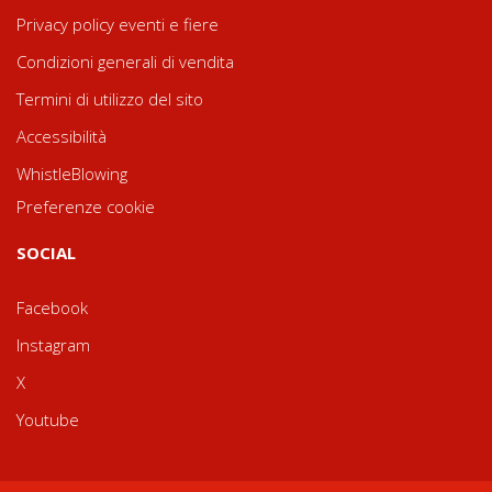
Privacy policy eventi e fiere
Condizioni generali di vendita
Termini di utilizzo del sito
Accessibilità
WhistleBlowing
Preferenze cookie
SOCIAL
Facebook
Instagram
X
Youtube