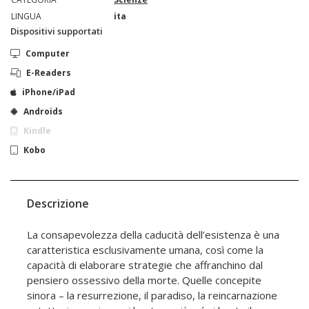
LINGUA
ita
Dispositivi supportati
Computer
E-Readers
iPhone/iPad
Androids
Kindle
Kobo
Descrizione
La consapevolezza della caducità dell’esistenza è una
caratteristica esclusivamente umana, così come la
capacità di elaborare strategie che affranchino dal
pensiero ossessivo della morte. Quelle concepite
sinora – la resurrezione, il paradiso, la reincarnazione