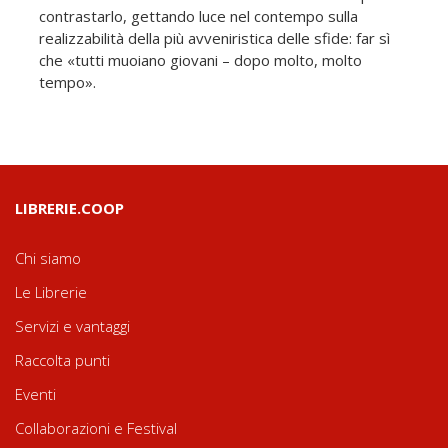
contrastarlo, gettando luce nel contempo sulla
realizzabilità della più avveniristica delle sfide: far sì
che «tutti muoiano giovani – dopo molto, molto
tempo».
LIBRERIE.COOP
Chi siamo
Le Librerie
Servizi e vantaggi
Raccolta punti
Eventi
Collaborazioni e Festival