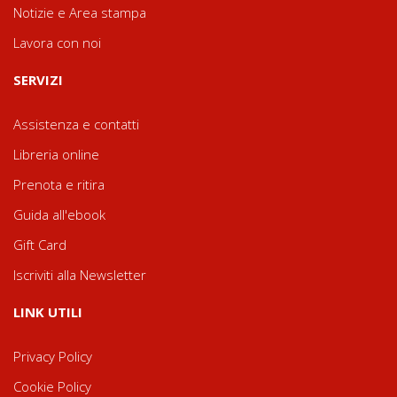
Notizie e Area stampa
Lavora con noi
SERVIZI
Assistenza e contatti
Libreria online
Prenota e ritira
Guida all'ebook
Gift Card
Iscriviti alla Newsletter
LINK UTILI
Privacy Policy
Cookie Policy