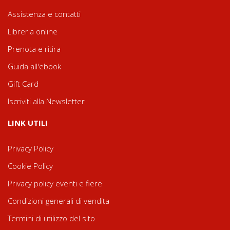
Assistenza e contatti
Libreria online
Prenota e ritira
Guida all'ebook
Gift Card
Iscriviti alla Newsletter
LINK UTILI
Privacy Policy
Cookie Policy
Privacy policy eventi e fiere
Condizioni generali di vendita
Termini di utilizzo del sito