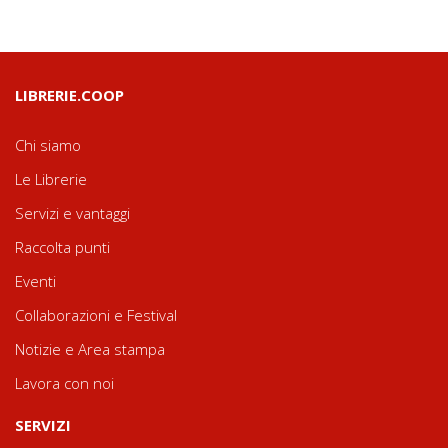
LIBRERIE.COOP
Chi siamo
Le Librerie
Servizi e vantaggi
Raccolta punti
Eventi
Collaborazioni e Festival
Notizie e Area stampa
Lavora con noi
SERVIZI