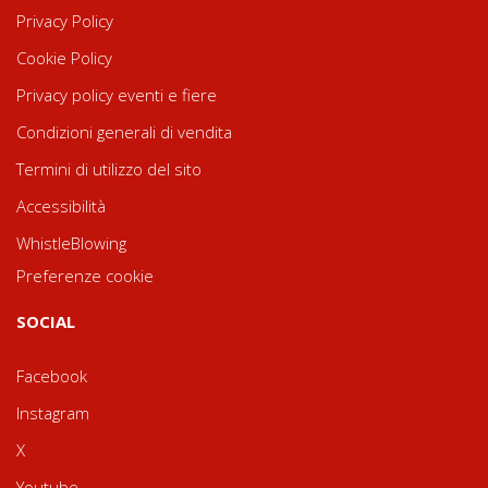
Privacy Policy
Cookie Policy
Privacy policy eventi e fiere
Condizioni generali di vendita
Termini di utilizzo del sito
Accessibilità
WhistleBlowing
Preferenze cookie
SOCIAL
Facebook
Instagram
X
Youtube