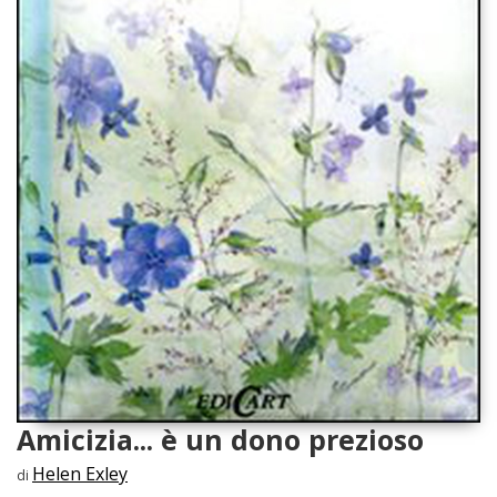
Amicizia... è un dono prezioso
Helen Exley
di