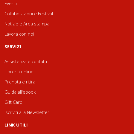
Eventi
Collaborazioni e Festival
Notizie e Area stampa
Lavora con noi
SERVIZI
Assistenza e contatti
Libreria online
Prenota e ritira
Guida all'ebook
Gift Card
Iscriviti alla Newsletter
LINK UTILI