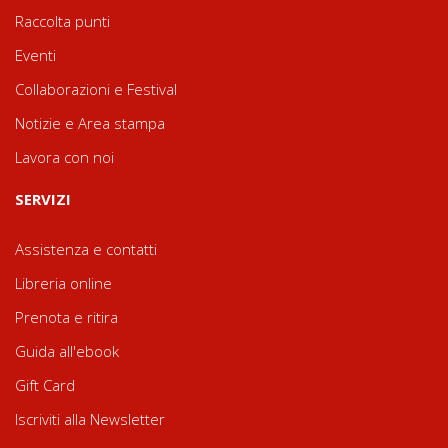
Raccolta punti
Eventi
Collaborazioni e Festival
Notizie e Area stampa
Lavora con noi
SERVIZI
Assistenza e contatti
Libreria online
Prenota e ritira
Guida all'ebook
Gift Card
Iscriviti alla Newsletter