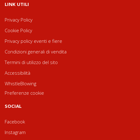
LINK UTILI
Privacy Policy
Cookie Policy
Privacy policy eventi e fiere
Condizioni generali di vendita
Termini di utilizzo del sito
Accessibilità
WhistleBlowing
Preferenze cookie
SOCIAL
Facebook
Instagram