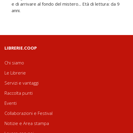
e di arrivare al fondo del mistero... Età di lettura: da 9
anni.
LIBRERIE.COOP
Chi siamo
Le Librerie
Servizi e vantaggi
Raccolta punti
Eventi
Collaborazioni e Festival
Notizie e Area stampa