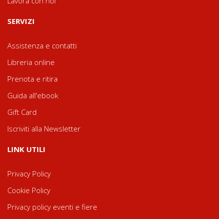
Lavora con noi
SERVIZI
Assistenza e contatti
Libreria online
Prenota e ritira
Guida all'ebook
Gift Card
Iscriviti alla Newsletter
LINK UTILI
Privacy Policy
Cookie Policy
Privacy policy eventi e fiere