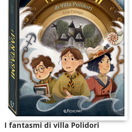
I fantasmi di villa Polidori