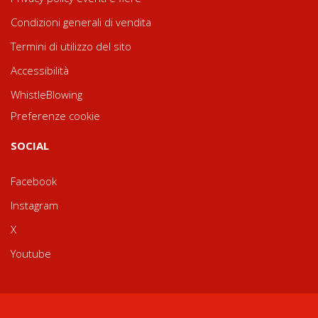
Condizioni generali di vendita
Termini di utilizzo del sito
Accessibilità
WhistleBlowing
Preferenze cookie
SOCIAL
Facebook
Instagram
X
Youtube