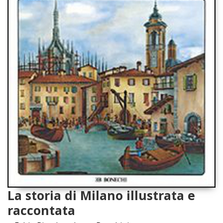
La storia di Milano illustrata e
raccontata