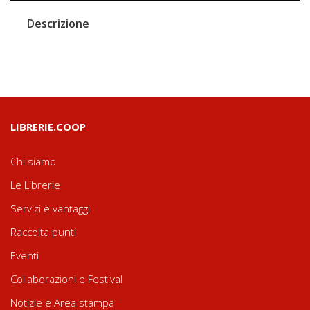
Descrizione
LIBRERIE.COOP
Chi siamo
Le Librerie
Servizi e vantaggi
Raccolta punti
Eventi
Collaborazioni e Festival
Notizie e Area stampa