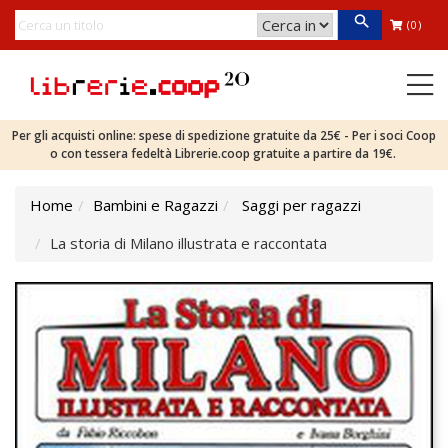
(0)
Per gli acquisti online: spese di spedizione gratuite da 25€ - Per i soci Coop
o con tessera fedeltà Librerie.coop gratuite a partire da 19€.
Home
Bambini e Ragazzi
Saggi per ragazzi
La storia di Milano illustrata e raccontata