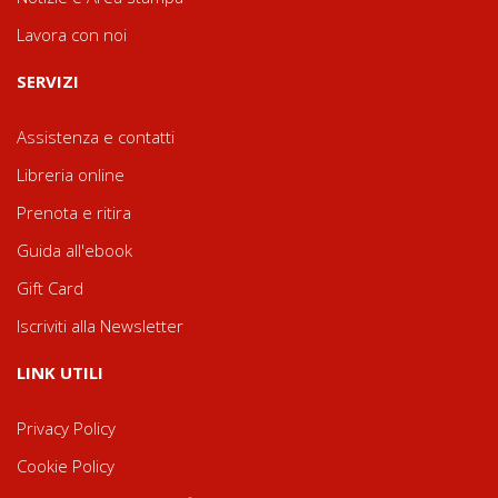
Lavora con noi
SERVIZI
Assistenza e contatti
Libreria online
Prenota e ritira
Guida all'ebook
Gift Card
Iscriviti alla Newsletter
LINK UTILI
Privacy Policy
Cookie Policy