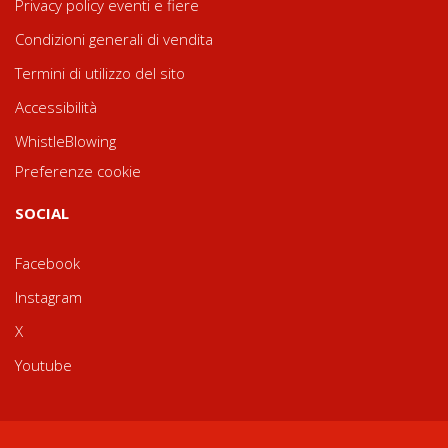
Privacy policy eventi e fiere
Condizioni generali di vendita
Termini di utilizzo del sito
Accessibilità
WhistleBlowing
Preferenze cookie
SOCIAL
Facebook
Instagram
X
Youtube