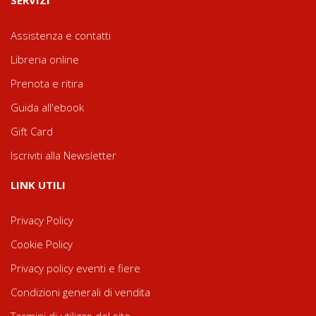
SERVIZI
Assistenza e contatti
Libreria online
Prenota e ritira
Guida all'ebook
Gift Card
Iscriviti alla Newsletter
LINK UTILI
Privacy Policy
Cookie Policy
Privacy policy eventi e fiere
Condizioni generali di vendita