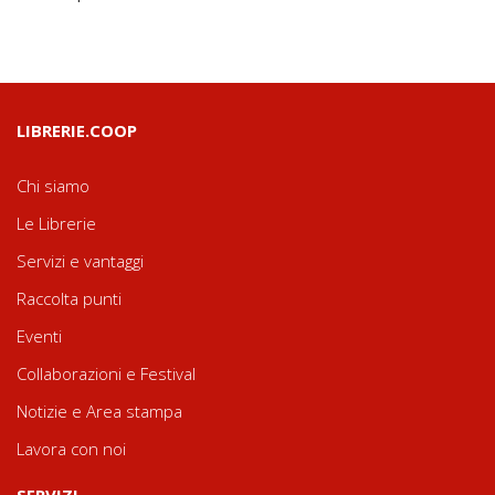
LIBRERIE.COOP
Chi siamo
Le Librerie
Servizi e vantaggi
Raccolta punti
Eventi
Collaborazioni e Festival
Notizie e Area stampa
Lavora con noi