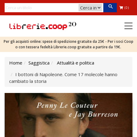
(0)
Per gli acquisti online: spese di spedizione gratuite da 25€ - Per i soci Coop
o con tessera fedeltà Librerie.coop gratuite a partire da 19€.
Home
Saggistica
Attualità e politica
I bottoni di Napoleone. Come 17 molecole hanno
cambiato la storia