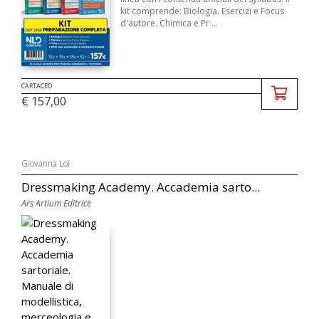
kit comprende: Biologia. Esercizi e Focus
d'autore. Chimica e Pr ...
CARTACEO
€ 157,00
Giovanna Loi
Dressmaking Academy. Accademia sarto...
Ars Artium Editrice