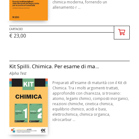
chimica moderna, fornendo un
allenamento r ...
CARTACEO
€ 23,00
Kit Spilli. Chimica. Per esame di ma...
Alpha Test
Preparati all'esame di maturità con il Kit di
Chimica. Tra i molti argomenti trattati,
approfonditi con chiarezza, si trovano:
atomo, legami chimici, composti inorganici,
reazioni chimiche, cinetica chimica,
equilibrio chimico, acidi e basi,
elettrochimica, chimica organica,
idrocarbur ...