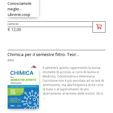
CARTACEO
€ 12,00
Chimica per il semestre filtro. Teor...
Edra
Il semestre aperto rappresenta la nuova
modalità di accesso ai corsi di laurea in
Medicina, Odontoiatria e Veterinaria:
l'iscrizione non è più vincolata ad un test di
ammissione, ma alla frequenza di tre corsi
di base e al superamento di uno
sbarramento al termine delle lezioni. Gli in
...