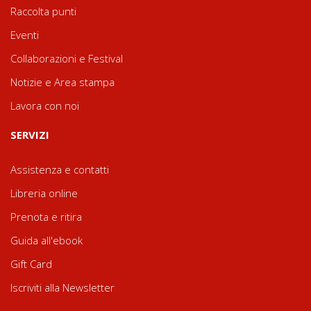
Raccolta punti
Eventi
Collaborazioni e Festival
Notizie e Area stampa
Lavora con noi
SERVIZI
Assistenza e contatti
Libreria online
Prenota e ritira
Guida all'ebook
Gift Card
Iscriviti alla Newsletter