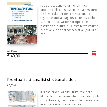
I due precedenti volumi di Chimica
applicata alla conservazione e al restauro
dei beni culturali, dello stesso autore,
riguardavano la diagnostica relativa allo
stato di conservazione di opere del
patrimonio culturale. Questo terzo volume
descrive le opzioni conservative (pulitura,
con ...
CARTACEO
€ 40,00
Prontuario di analisi strutturale de...
Loghìa
Il Prontuario di Analisi Strutturale delle
Molecole è uno strumento pratico di rapida
consultazione, per studenti che desiderano
interpretare velocemente dati