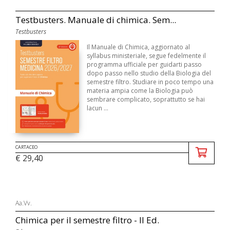
Testbusters. Manuale di chimica. Sem...
Testbusters
Il Manuale di Chimica, aggiornato al
syllabus ministeriale, segue fedelmente il
programma ufficiale per guidarti passo
dopo passo nello studio della Biologia del
semestre filtro. Studiare in poco tempo una
materia ampia come la Biologia può
sembrare complicato, soprattutto se hai
lacun ...
CARTACEO
€ 29,40
Aa.Vv.
Chimica per il semestre filtro - II Ed.