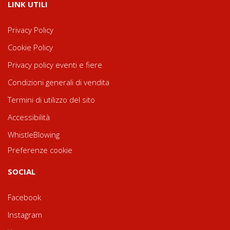
LINK UTILI
Privacy Policy
Cookie Policy
Privacy policy eventi e fiere
Condizioni generali di vendita
Termini di utilizzo del sito
Accessibilità
WhistleBlowing
Preferenze cookie
SOCIAL
Facebook
Instagram