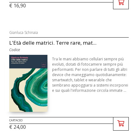
€ 16,90
Gianluca Schinaia
L'Età delle matrici. Terre rare, mat...
Codice
Tra le mani abbiamo cellulari sempre più
evoluti, dotati di fotocamere sempre più
performanti. Per non parlare di tutti gli altri
device che maneggiamo quotidianamente:
smartwatch, tablet e wearable che
sembrano appoggiarsi a sistemi incorporei
e sui quali l'informazione circola immate ...
CARTACEO
€ 24,00