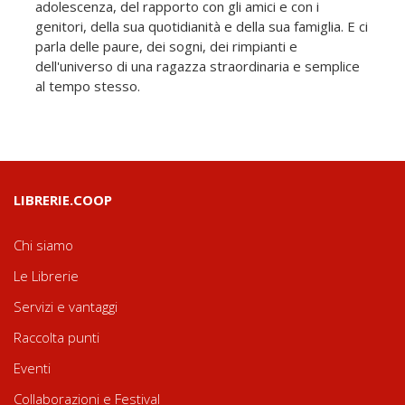
adolescenza, del rapporto con gli amici e con i
genitori, della sua quotidianità e della sua famiglia. E ci
parla delle paure, dei sogni, dei rimpianti e
dell'universo di una ragazza straordinaria e semplice
al tempo stesso.
LIBRERIE.COOP
Chi siamo
Le Librerie
Servizi e vantaggi
Raccolta punti
Eventi
Collaborazioni e Festival