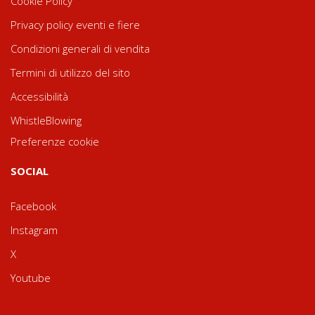
Cookie Policy
Privacy policy eventi e fiere
Condizioni generali di vendita
Termini di utilizzo del sito
Accessibilità
WhistleBlowing
Preferenze cookie
SOCIAL
Facebook
Instagram
X
Youtube