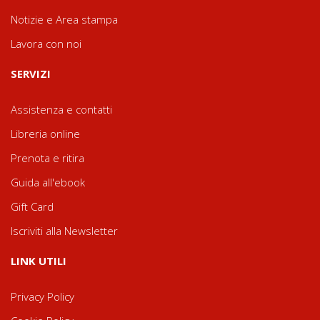
Notizie e Area stampa
Lavora con noi
SERVIZI
Assistenza e contatti
Libreria online
Prenota e ritira
Guida all'ebook
Gift Card
Iscriviti alla Newsletter
LINK UTILI
Privacy Policy