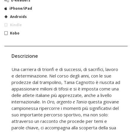
E-Readers
iPhone/iPad
Androids
Kindle
Kobo
Descrizione
Una carriera di trionfi e di successi, di sacrifici, lavoro
e determinazione. Nel corso degli anni, con le sue
prodezze dal trampolino, Tania Cagnotto è riuscita ad
appassionare milioni di tifosi e si è imposta come una
delle atlete italiane più apprezzate, anche a livello
internazionale. In
Oro, argento e Tania
questa giovane
campionessa ripercorre i momenti più significativi del
suo importante percorso sportivo, ma non solo:
attraverso un racconto che procede per temi e
parole chiave, ci accompagna alla scoperta della sua