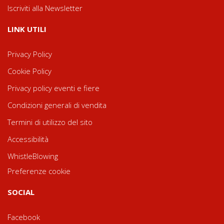
Iscriviti alla Newsletter
LINK UTILI
Privacy Policy
Cookie Policy
Privacy policy eventi e fiere
Condizioni generali di vendita
Termini di utilizzo del sito
Accessibilità
WhistleBlowing
Preferenze cookie
SOCIAL
Facebook