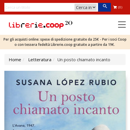
(0)
Per gli acquisti online: spese di spedizione gratuite da 25€ - Per i soci Coop
o con tessera fedeltà Librerie.coop gratuite a partire da 19€.
Home
Letteratura
Un posto chiamato incanto