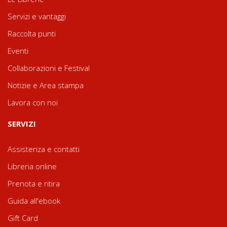
Servizi e vantaggi
Raccolta punti
Eventi
Collaborazioni e Festival
Notizie e Area stampa
Lavora con noi
SERVIZI
Assistenza e contatti
Libreria online
Prenota e ritira
Guida all'ebook
Gift Card