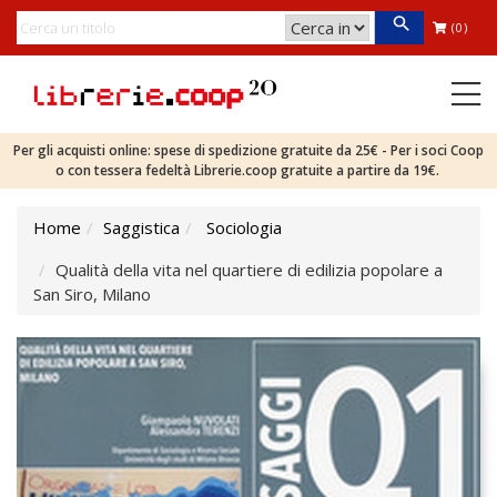
(0)
Per gli acquisti online: spese di spedizione gratuite da 25€ - Per i soci Coop
o con tessera fedeltà Librerie.coop gratuite a partire da 19€.
Home
Saggistica
Sociologia
Qualità della vita nel quartiere di edilizia popolare a
San Siro, Milano