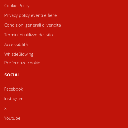
Cookie Policy
Privacy policy eventi e fiere
Condizioni generali di vendita
Termini di utilizzo del sito
Accessibilità
WhistleBlowing
Preferenze cookie
SOCIAL
Facebook
Instagram
X
Youtube