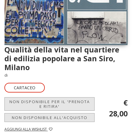
Qualità della vita nel quartiere
di edilizia popolare a San Siro,
Milano
di
CARTACEO
€
NON DISPONIBILE PER IL 'PRENOTA
E RITIRA'
28,00
NON DISPONIBILE ALL'ACQUISTO
AGGIUNGI ALLA WISHLIST