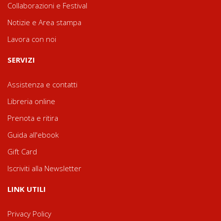
Collaborazioni e Festival
Notizie e Area stampa
Lavora con noi
SERVIZI
Assistenza e contatti
Libreria online
Prenota e ritira
Guida all'ebook
Gift Card
Iscriviti alla Newsletter
LINK UTILI
Privacy Policy