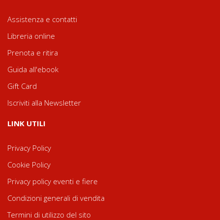
Assistenza e contatti
Libreria online
Prenota e ritira
Guida all'ebook
Gift Card
Iscriviti alla Newsletter
LINK UTILI
Privacy Policy
Cookie Policy
Privacy policy eventi e fiere
Condizioni generali di vendita
Termini di utilizzo del sito