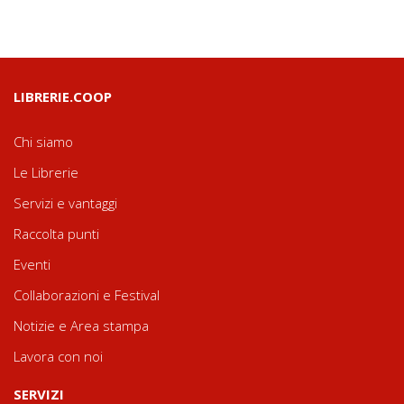
LIBRERIE.COOP
Chi siamo
Le Librerie
Servizi e vantaggi
Raccolta punti
Eventi
Collaborazioni e Festival
Notizie e Area stampa
Lavora con noi
SERVIZI