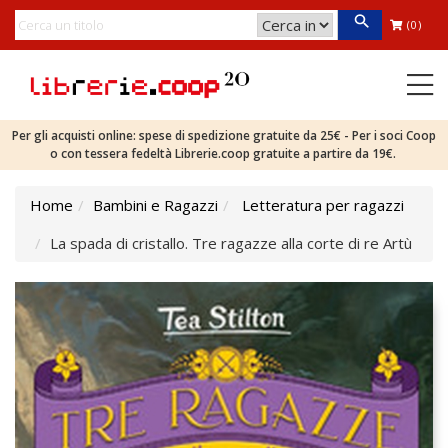
(0)
Per gli acquisti online: spese di spedizione gratuite da 25€ - Per i soci Coop
o con tessera fedeltà Librerie.coop gratuite a partire da 19€.
Home
Bambini e Ragazzi
Letteratura per ragazzi
La spada di cristallo. Tre ragazze alla corte di re Artù