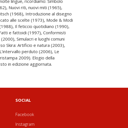
sto in edizione aggiornata.
SOCIAL
Facebook
Instagram