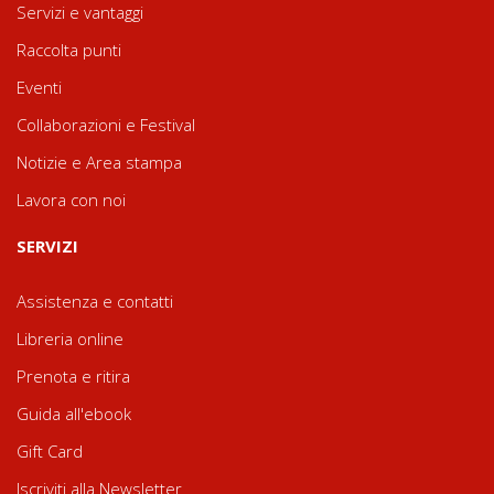
Servizi e vantaggi
Raccolta punti
Eventi
Collaborazioni e Festival
Notizie e Area stampa
Lavora con noi
SERVIZI
Assistenza e contatti
Libreria online
Prenota e ritira
Guida all'ebook
Gift Card
Iscriviti alla Newsletter