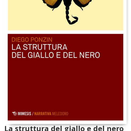
La struttura del giallo e del nero