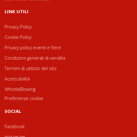
LINK UTILI
Privacy Policy
Cookie Policy
Privacy policy eventi e fiere
Condizioni generali di vendita
Termini di utilizzo del sito
Accessibilità
WhistleBlowing
Preferenze cookie
SOCIAL
Facebook
Instagram